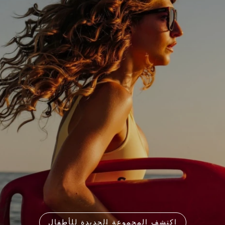
اكتشف المجموعة الجديدة للأطفال