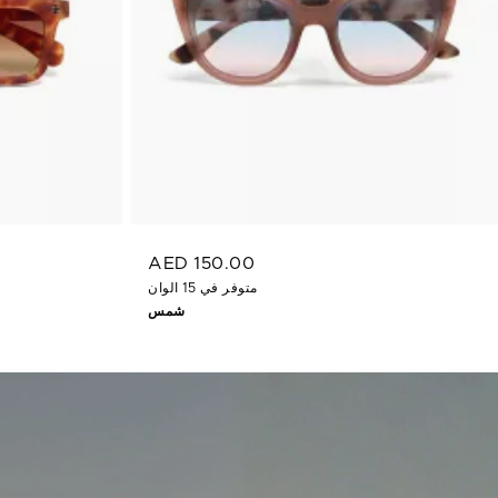
AED 150.00
متوفر في 15 الوان
شمس