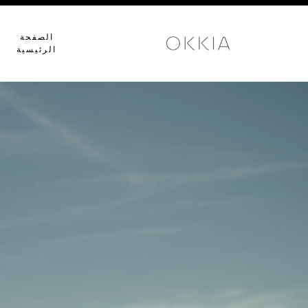
الصفحة
الرئيسية