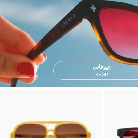
جيوفاني
SHOP