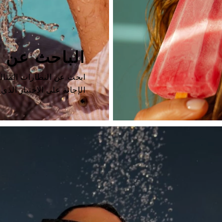
الباحث عن ا
ابحث عن النظارات المثا
الإجابة على الاختبار الذي